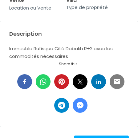
Vente
Villa
Type de propriété
Location ou Vente
Description
Immeuble Rufisque Cité Dabakh R+2 avec les
commodités nécessaires
Share this…