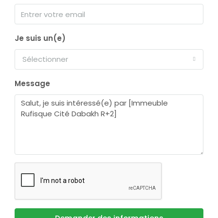
Je suis un(e)
Sélectionner
Message