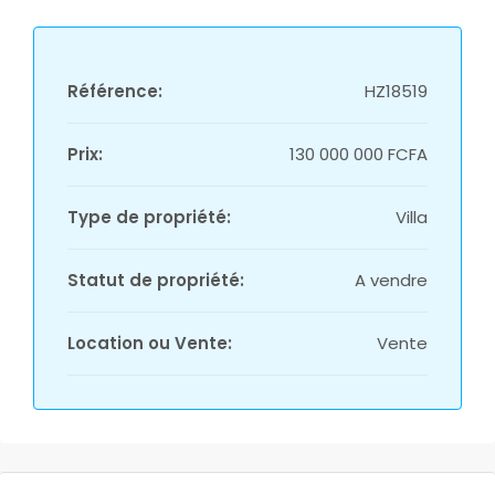
Référence:
HZ18519
Prix:
130 000 000 FCFA
Type de propriété:
Villa
Statut de propriété:
A vendre
Location ou Vente:
Vente