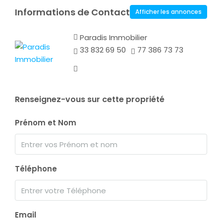
Informations de Contact
Afficher les annonces
Paradis Immobilier
33 832 69 50
77 386 73 73
Renseignez-vous sur cette propriété
Prénom et Nom
Téléphone
Email