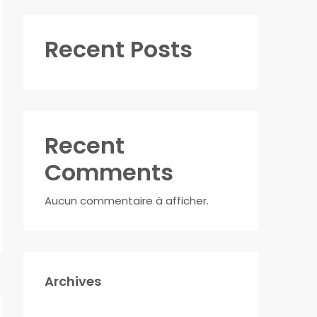
Recent Posts
Recent
Comments
Aucun commentaire à afficher.
Archives