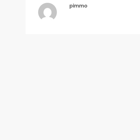
pimmo