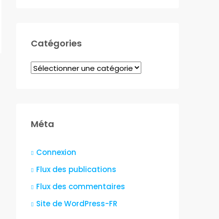
Catégories
Catégories
Méta
Connexion
Flux des publications
Flux des commentaires
Site de WordPress-FR