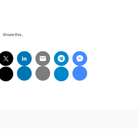
Share this…