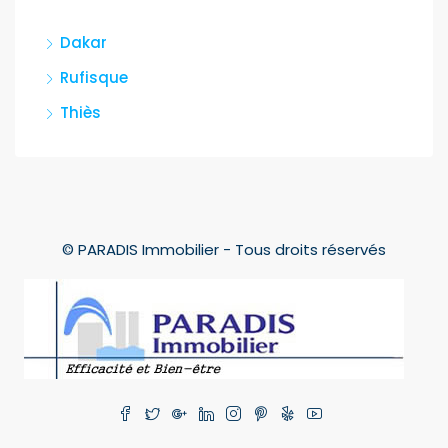
Dakar
Rufisque
Thiès
© PARADIS Immobilier - Tous droits réservés