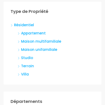
Type de Propriété
Résidentiel
Appartement
Maison multifamiliale
Maison unifamiliale
Studio
Terrain
Villa
Départements