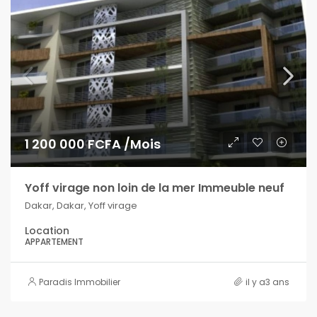
1 200 000 FCFA /Mois
Yoff virage non loin de la mer Immeuble neuf
Dakar, Dakar, Yoff virage
Location
APPARTEMENT
Paradis Immobilier
il y a3 ans