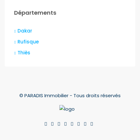
Départements
Dakar
Rufisque
Thiès
© PARADIS Immobilier - Tous droits réservés